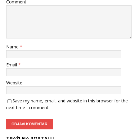
Comment
Name
*
Email
*
Website
Save my name, email, and website in this browser for the
next time I comment.
TRAŽI NA PORTALU….