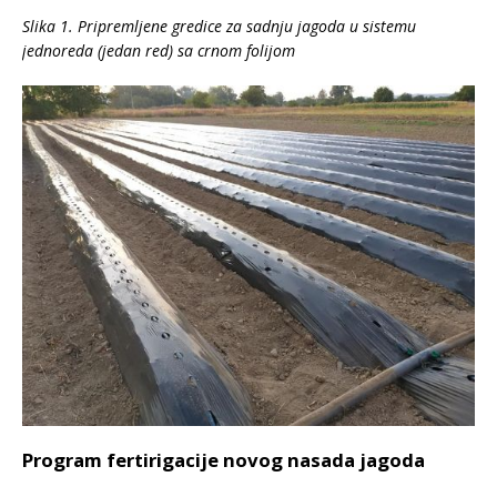
Slika 1. Pripremljene gredice za sadnju jagoda u sistemu
jednoreda (jedan red) sa crnom folijom
Program fertirigacije novog nasada jagoda