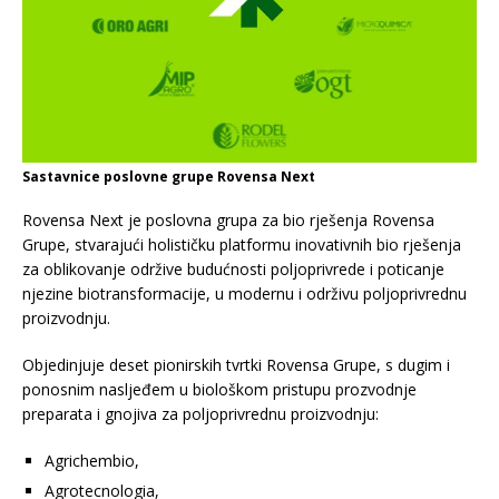
Sastavnice poslovne grupe Rovensa Next
Rovensa Next je poslovna grupa za bio rješenja Rovensa
Grupe, stvarajući holističku platformu inovativnih bio rješenja
za oblikovanje održive budućnosti poljoprivrede i poticanje
njezine biotransformacije, u modernu i održivu poljoprivrednu
proizvodnju.
Objedinjuje deset pionirskih tvrtki Rovensa Grupe, s dugim i
ponosnim nasljeđem u biološkom pristupu prozvodnje
preparata i gnojiva za poljoprivrednu proizvodnju:
Agrichembio,
Agrotecnologia,