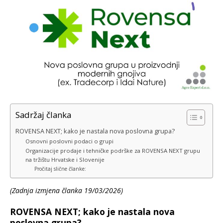
Sadržaj članka
ROVENSA NEXT; kako je nastala nova poslovna grupa?
Osnovni poslovni podaci o grupi
Organizacije prodaje i tehničke podrške za ROVENSA NEXT grupu
na tržištu Hrvatske i Slovenije
Pročitaj slične članke:
(Zadnja izmjena članka 19/03/2026)
ROVENSA NEXT; kako je nastala nova
poslovna grupa?